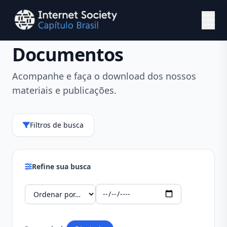
Ir para o conteúdo principal
Documentos
Acompanhe e faça o download dos nossos
materiais e publicações.
Filtros de busca
Refine sua busca