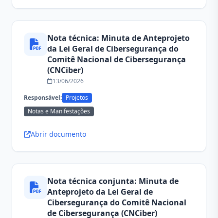
Nota técnica: Minuta de Anteprojeto
da Lei Geral de Cibersegurança do
Comitê Nacional de Cibersegurança
(CNCiber)
13/06/2026
Responsável:
Projetos
Notas e Manifestações
Abrir documento
Nota técnica conjunta: Minuta de
Anteprojeto da Lei Geral de
Cibersegurança do Comitê Nacional
de Cibersegurança (CNCiber)