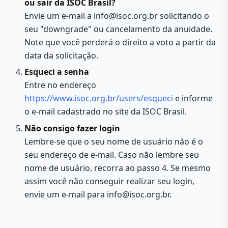
ou sair da ISOC Brasil?
Envie um e-mail a info@isoc.org.br solicitando o
seu "downgrade" ou cancelamento da anuidade.
Note que você perderá o direito a voto a partir da
data da solicitação.
Esqueci a senha
Entre no endereço
https://www.isoc.org.br/users/esqueci
e informe
o e-mail cadastrado no site da ISOC Brasil.
Não consigo fazer login
Lembre-se que o seu nome de usuário não é o
seu endereço de e-mail. Caso não lembre seu
nome de usuário, recorra ao passo 4. Se mesmo
assim você não conseguir realizar seu login,
envie um e-mail para info@isoc.org.br.