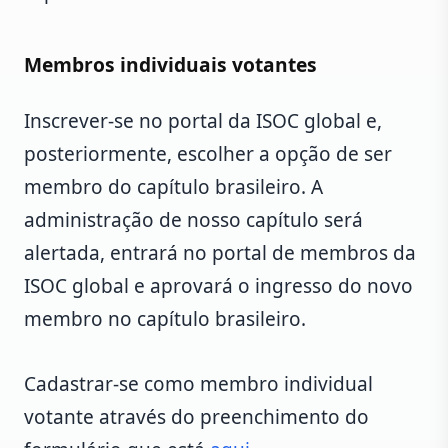
Membros individuais votantes
Inscrever-se no portal da ISOC global e,
posteriormente, escolher a opção de ser
membro do capítulo brasileiro. A
administração de nosso capítulo será
alertada, entrará no portal de membros da
ISOC global e aprovará o ingresso do novo
membro no capítulo brasileiro.
Cadastrar-se como membro individual
votante através do preenchimento do