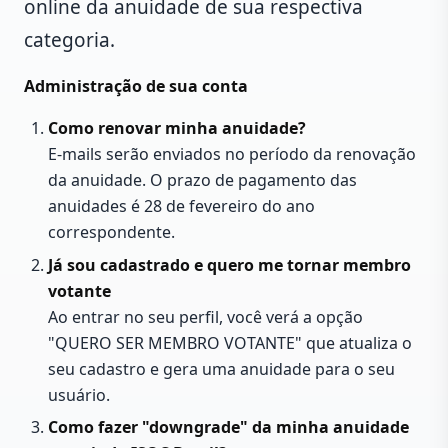
online da anuidade de sua respectiva
categoria.
Administração de sua conta
Como renovar minha anuidade?
E-mails serão enviados no período da renovação
da anuidade. O prazo de pagamento das
anuidades é 28 de fevereiro do ano
correspondente.
Já sou cadastrado e quero me tornar membro
votante
Ao entrar no seu perfil, você verá a opção
"QUERO SER MEMBRO VOTANTE" que atualiza o
seu cadastro e gera uma anuidade para o seu
usuário.
Como fazer "downgrade" da minha anuidade