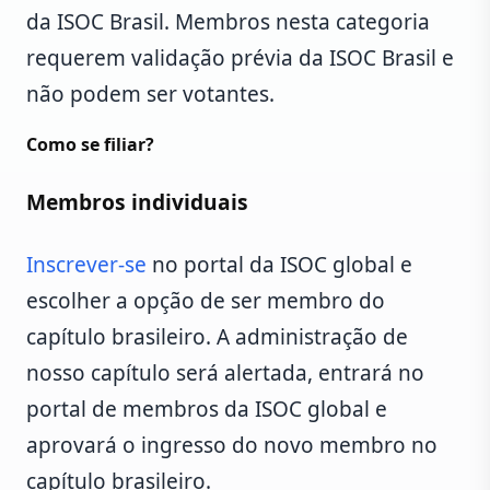
da ISOC Brasil. Membros nesta categoria
requerem validação prévia da ISOC Brasil e
não podem ser votantes.
Como se filiar?
Membros individuais
Inscrever-se
no portal da ISOC global e
escolher a opção de ser membro do
capítulo brasileiro. A administração de
nosso capítulo será alertada, entrará no
portal de membros da ISOC global e
aprovará o ingresso do novo membro no
capítulo brasileiro.