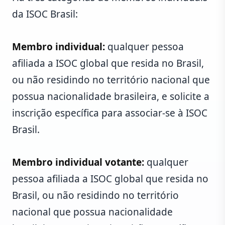
da ISOC Brasil:
Membro individual:
qualquer pessoa
afiliada a ISOC global que resida no Brasil,
ou não residindo no território nacional que
possua nacionalidade brasileira, e solicite a
inscrição específica para associar-se à ISOC
Brasil.
Membro individual votante:
qualquer
pessoa afiliada a ISOC global que resida no
Brasil, ou não residindo no território
nacional que possua nacionalidade