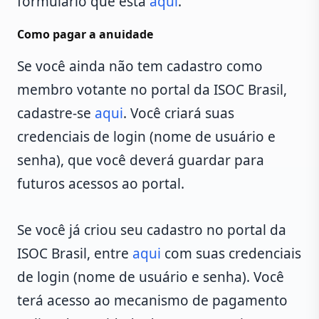
formulário que está
aqui
.
Como pagar a anuidade
Se você ainda não tem cadastro como
membro votante no portal da ISOC Brasil,
cadastre-se
aqui
. Você criará suas
credenciais de login (nome de usuário e
senha), que você deverá guardar para
futuros acessos ao portal.
Se você já criou seu cadastro no portal da
ISOC Brasil, entre
aqui
com suas credenciais
de login (nome de usuário e senha). Você
terá acesso ao mecanismo de pagamento