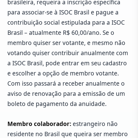
brasileira, requeira a inscrição específica
para associar-se à ISOC Brasil e pague a
contribuição social estipulada para a ISOC
Brasil – atualmente R$ 60,00/ano. Se o
membro quiser ser votante, e mesmo não
votando quiser contribuir anualmente com
a ISOC Brasil, pode entrar em seu cadastro
e escolher a opção de membro votante.
Com isso passará a receber anualmente o
aviso de renovação para a emissão de um
boleto de pagamento da anuidade.
Membro colaborador:
estrangeiro não
residente no Brasil que queira ser membro