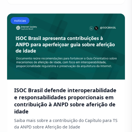
noticias
ISOC Brasil defende interoperabilidade
e responsabilidades proporcionais em
contribuição à ANPD sobre aferição de
idade
Saiba mais sobre a contribuição do Capítulo para TS
da ANPD sobre Aferição de Idade