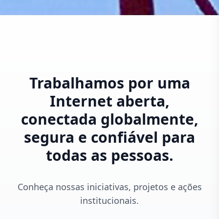
Trabalhamos por uma
Internet aberta,
conectada globalmente,
segura e confiável para
todas as pessoas.
Conheça nossas iniciativas, projetos e ações
institucionais.