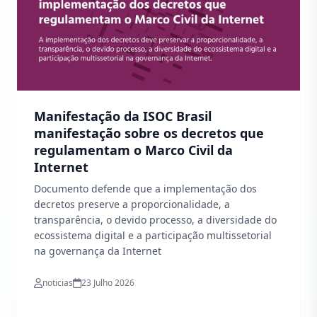
Manifestação da ISOC Brasil
manifestação sobre os decretos que
regulamentam o Marco Civil da
Internet
Documento defende que a implementação dos
decretos preserve a proporcionalidade, a
transparência, o devido processo, a diversidade do
ecossistema digital e a participação multissetorial
na governança da Internet
noticias
23 Julho 2026