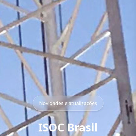
Novidades e atualizações
ISOC Brasil