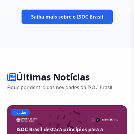
Saiba mais sobre o ISOC Brasil
Últimas Notícias
Fique por dentro das novidades da ISOC Brasil
noticias