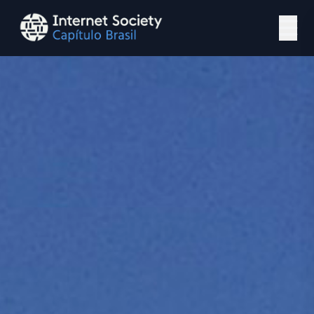
Ir para o conteúdo principal