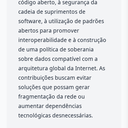
código aberto, à segurança da
cadeia de suprimentos de
software, à utilização de padrões
abertos para promover
interoperabilidade e à construção
de uma política de soberania
sobre dados compatível com a
arquitetura global da Internet. As
contribuições buscam evitar
soluções que possam gerar
fragmentação da rede ou
aumentar dependências
tecnológicas desnecessárias.