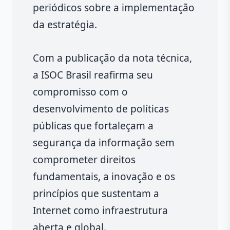
periódicos sobre a implementação
da estratégia.
Com a publicação da nota técnica,
a ISOC Brasil reafirma seu
compromisso com o
desenvolvimento de políticas
públicas que fortaleçam a
segurança da informação sem
comprometer direitos
fundamentais, a inovação e os
princípios que sustentam a
Internet como infraestrutura
aberta e global.