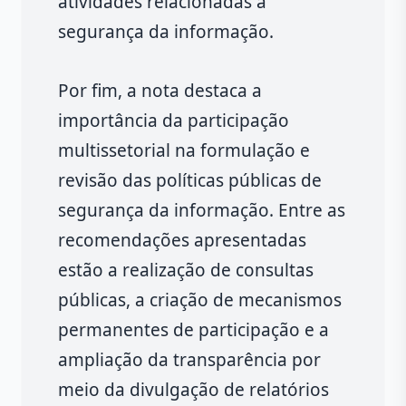
atividades relacionadas à
segurança da informação.
Por fim, a nota destaca a
importância da participação
multissetorial na formulação e
revisão das políticas públicas de
segurança da informação. Entre as
recomendações apresentadas
estão a realização de consultas
públicas, a criação de mecanismos
permanentes de participação e a
ampliação da transparência por
meio da divulgação de relatórios