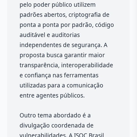
pelo poder público utilizem
padrões abertos, criptografia de
ponta a ponta por padrão, código
auditável e auditorias
independentes de segurança. A
proposta busca garantir maior
transparência, interoperabilidade
e confiança nas ferramentas
utilizadas para a comunicação
entre agentes públicos.
Outro tema abordado é a
divulgação coordenada de
vulnerabilidades. A ISOC Brasil