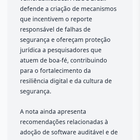
defende a criação de mecanismos
que incentivem o reporte
responsável de falhas de
segurança e ofereçam proteção
jurídica a pesquisadores que
atuem de boa-fé, contribuindo
para o fortalecimento da
resiliência digital e da cultura de
segurança.
A nota ainda apresenta
recomendações relacionadas à
adoção de software auditável e de