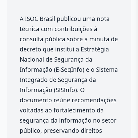
A ISOC Brasil publicou uma nota
técnica com contribuições à
consulta pública sobre a minuta de
decreto que institui a Estratégia
Nacional de Segurança da
Informação (E-SegInfo) e o Sistema
Integrado de Segurança da
Informação (SISInfo). O
documento reúne recomendações
voltadas ao fortalecimento da
segurança da informação no setor
público, preservando direitos