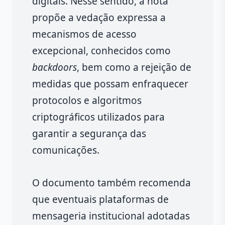
digitais. Nesse sentido, a nota
propõe a vedação expressa a
mecanismos de acesso
excepcional, conhecidos como
backdoors
, bem como a rejeição de
medidas que possam enfraquecer
protocolos e algoritmos
criptográficos utilizados para
garantir a segurança das
comunicações.
O documento também recomenda
que eventuais plataformas de
mensageria institucional adotadas