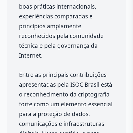
boas práticas internacionais,
experiências comparadas e
princípios amplamente
reconhecidos pela comunidade
técnica e pela governança da
Internet.
Entre as principais contribuições
apresentadas pela ISOC Brasil está
o reconhecimento da criptografia
forte como um elemento essencial
para a proteção de dados,
comunicações e infraestruturas