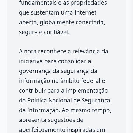
fundamentais e as propriedades
que sustentam uma Internet
aberta, globalmente conectada,
segura e confiável.
A nota reconhece a relevância da
iniciativa para consolidar a
governança da segurança da
informação no âmbito federal e
contribuir para a implementação
da Política Nacional de Segurança
da Informação. Ao mesmo tempo,
apresenta sugestões de
aperfeiçoamento inspiradas em