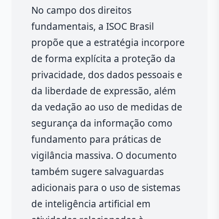
No campo dos direitos
fundamentais, a ISOC Brasil
propõe que a estratégia incorpore
de forma explícita a proteção da
privacidade, dos dados pessoais e
da liberdade de expressão, além
da vedação ao uso de medidas de
segurança da informação como
fundamento para práticas de
vigilância massiva. O documento
também sugere salvaguardas
adicionais para o uso de sistemas
de inteligência artificial em