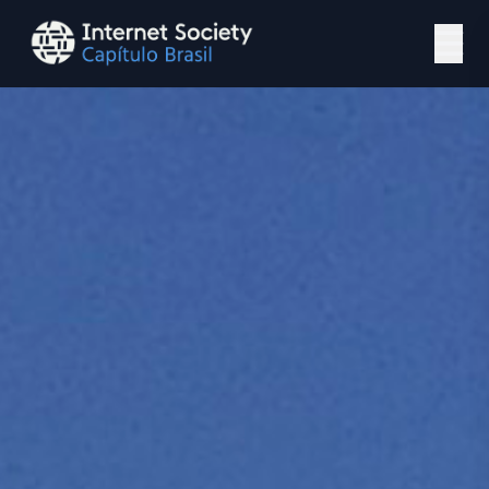
Ir para o conteúdo principal