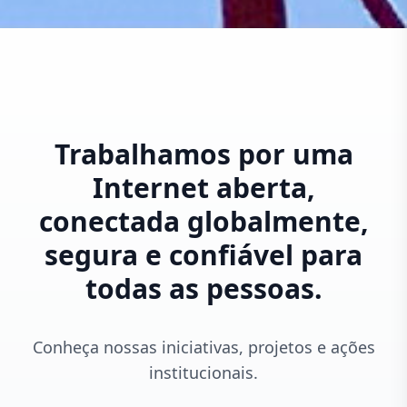
Trabalhamos por uma
Internet aberta,
conectada globalmente,
segura e confiável para
todas as pessoas.
Conheça nossas iniciativas, projetos e ações
institucionais.