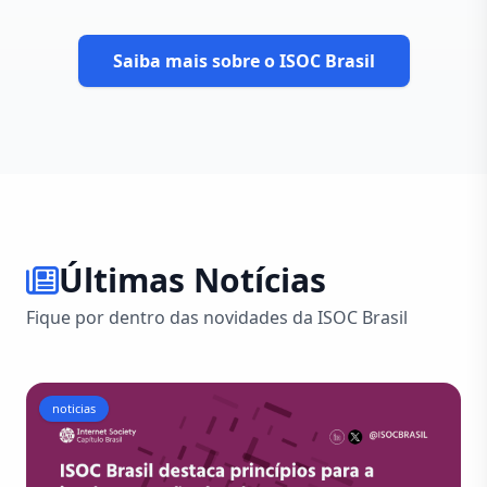
Saiba mais sobre o ISOC Brasil
Últimas Notícias
Fique por dentro das novidades da ISOC Brasil
noticias