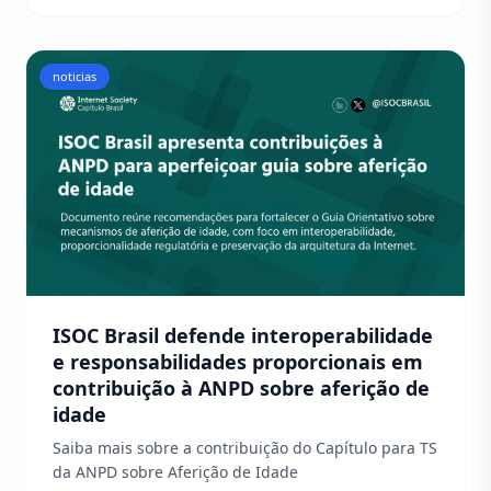
noticias
ISOC Brasil defende interoperabilidade
e responsabilidades proporcionais em
contribuição à ANPD sobre aferição de
idade
Saiba mais sobre a contribuição do Capítulo para TS
da ANPD sobre Aferição de Idade