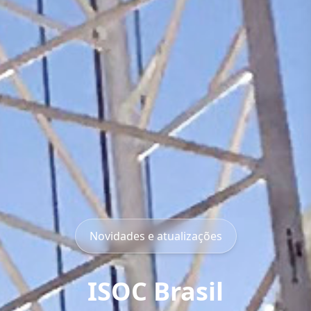
Novidades e atualizações
ISOC Brasil