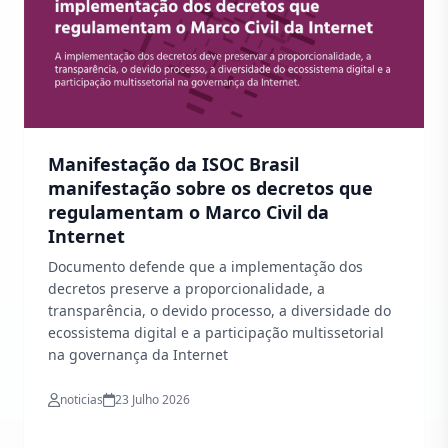
Manifestação da ISOC Brasil
manifestação sobre os decretos que
regulamentam o Marco Civil da
Internet
Documento defende que a implementação dos
decretos preserve a proporcionalidade, a
transparência, o devido processo, a diversidade do
ecossistema digital e a participação multissetorial
na governança da Internet
noticias
23 Julho 2026